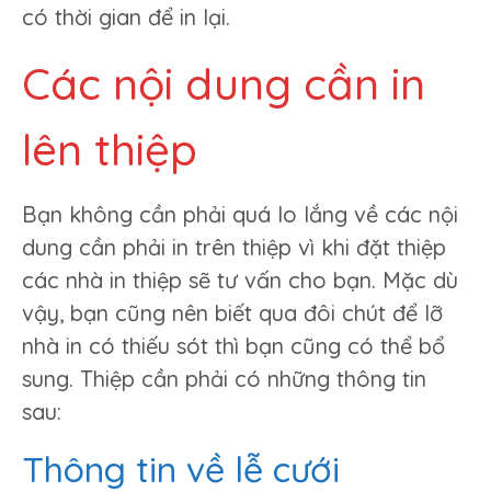
có thời gian để in lại.
Các nội dung cần in
lên thiệp
Bạn không cần phải quá lo lắng về các nội
dung cần phải in trên thiệp vì khi đặt thiệp
các nhà in thiệp sẽ tư vấn cho bạn. Mặc dù
vậy, bạn cũng nên biết qua đôi chút để lỡ
nhà in có thiếu sót thì bạn cũng có thể bổ
sung. Thiệp cần phải có những thông tin
sau:
Thông tin về lễ cưới