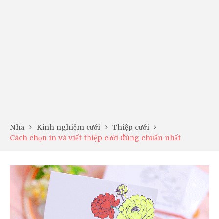
Nhà
Kinh nghiệm cưới
Thiệp cưới
Cách chọn in và viết thiệp cưới đúng chuẩn nhất