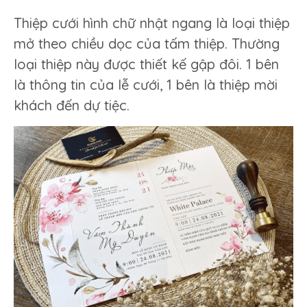
Thiệp cưới hình chữ nhật ngang là loại thiệp
mở theo chiều dọc của tấm thiệp. Thường
loại thiệp này được thiết kế gập đôi. 1 bên
là thông tin của lễ cưới, 1 bên là thiệp mời
khách đến dự tiệc.