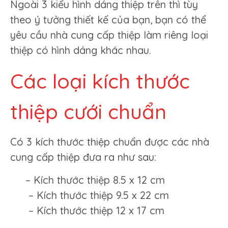
Ngoài 3 kiểu hình dáng thiệp trên thì tùy
theo ý tưởng thiết kế của bạn, bạn có thể
yêu cầu nhà cung cấp thiệp làm riêng loại
thiệp có hình dáng khác nhau.
Các loại kích thước
thiệp cưới chuẩn
Có 3 kích thước thiệp chuẩn được các nhà
cung cấp thiệp đưa ra như sau:
– Kích thước thiệp 8.5 x 12 cm
– Kích thước thiệp 9.5 x 22 cm
– Kích thước thiệp 12 x 17 cm