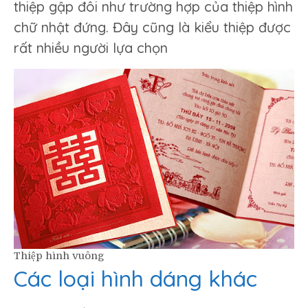
thiệp gập đôi như trường hợp của thiệp hình
chữ nhật đứng. Đây cũng là kiểu thiệp được
rất nhiều người lựa chọn
Thiệp hình vuông
Các loại hình dáng khác