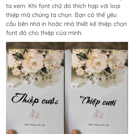
ta xem. Khi font chữ đó thích hợp với loại
thiệp mà chúng ta chọn. Bạn có thể yêu
cầu bên nhà in hoặc nhà thiết kế thiệp chọn
font đó cho thiệp của mình.