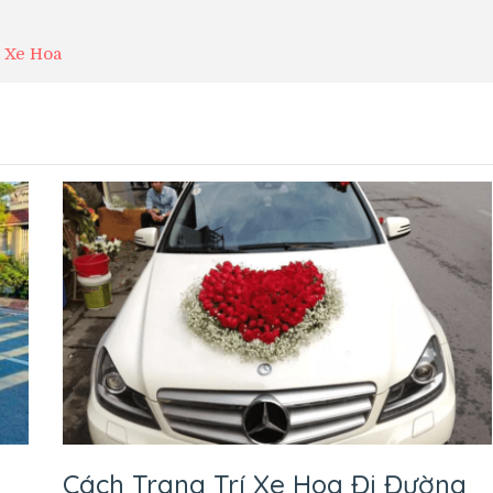
Xe Hoa
Cách Trang Trí Xe Hoa Đi Đường