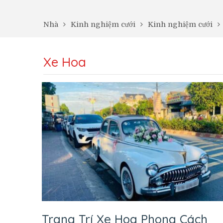
Nhà
Kinh nghiệm cưới
Kinh nghiệm cưới
Xe Hoa
Trang Trí Xe Hoa Phong Cách