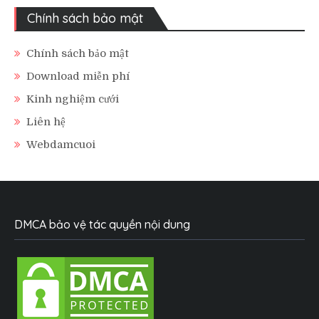
Chính sách bảo mật
Chính sách bảo mật
Download miễn phí
Kinh nghiệm cưới
Liên hệ
Webdamcuoi
DMCA bảo vệ tác quyền nội dung