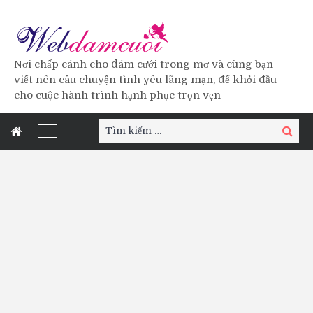
Nơi chấp cánh cho đám cưới trong mơ và cùng bạn
viết nên câu chuyện tình yêu lãng mạn, để khởi đầu
cho cuộc hành trình hạnh phục trọn vẹn
Tìm
Tìm
kiếm:
kiếm