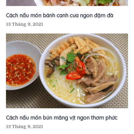
Cách nấu món bánh canh cua ngon đậm đà
13 Tháng 9, 2021
Cách nấu món bún măng vịt ngon thơm phức
13 Tháng 9, 2021