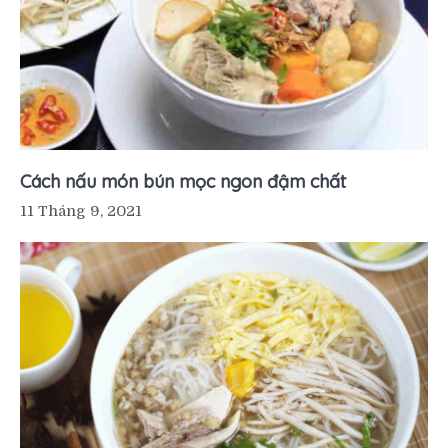
Cách nấu món bún mọc ngon đậm chất
11 Tháng 9, 2021