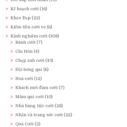
Kế hoạch cưới
(16)
Khỏe Đẹp
(22)
Kiếm tiền cưới vợ
(6)
Kinh nghiệm cưới
(308)
Bánh cưới
(7)
Cầu Hôn
(4)
Chụp ảnh cưới
(43)
Đội bưng quả
(6)
Hoa cưới
(12)
Khách mời đám cưới
(7)
Mâm quả cưới
(10)
Nhà hàng tiệc cưới
(28)
Nhẫn và trang sức cưới
(22)
Quà Cưới
(2)