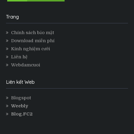
Trang
Chính sách bảo mật
Download miễn phí
Kinh nghiệm cưới
Liên hệ
Webdamcuoi
Liên kết Web
Blogspot
Weebly
Blog.FC2