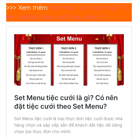
>>> Xem thêm:
Set Menu tiệc cưới là gì? Có
nên đặt tiệc theo Set Menu không?