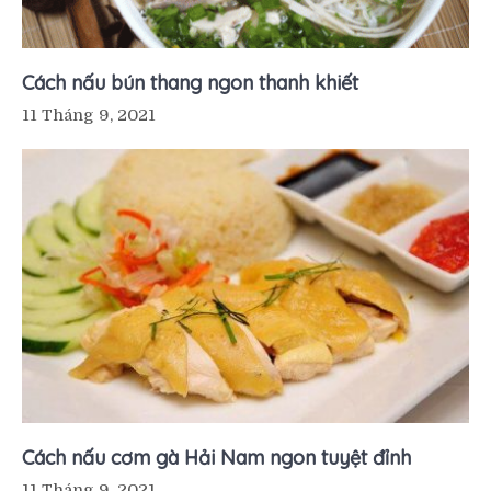
Cách nấu bún thang ngon thanh khiết
11 Tháng 9, 2021
Cách nấu cơm gà Hải Nam ngon tuyệt đỉnh
11 Tháng 9, 2021