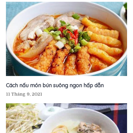
Cách nấu món bún suông ngon hấp dẫn
11 Tháng 9, 2021