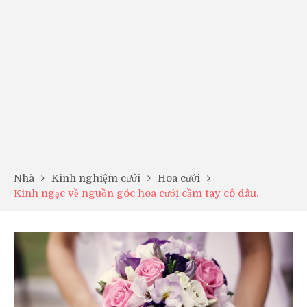
Nhà
Kinh nghiệm cưới
Hoa cưới
Kinh ngạc về nguồn góc hoa cưới cầm tay cô dâu.