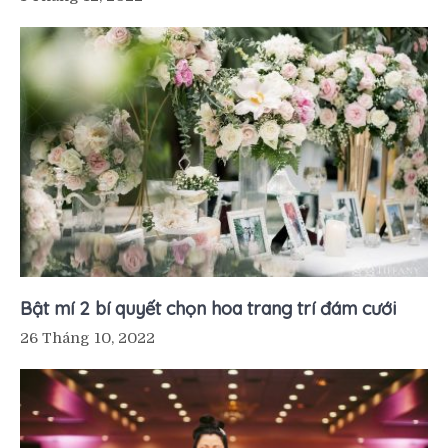
Bật mí 2 bí quyết chọn hoa trang trí đám cưới
26 Tháng 10, 2022