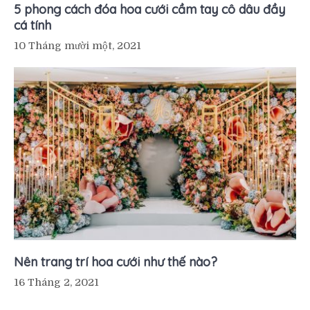
5 phong cách đóa hoa cưới cầm tay cô dâu đầy
cá tính
10 Tháng mười một, 2021
Nên trang trí hoa cưới như thế nào?
16 Tháng 2, 2021