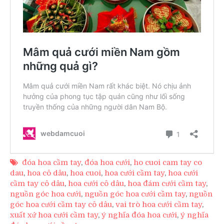
đóa hoa cầm tay
,
đóa hoa cưới
,
ho cuoi cam tay co
dau
,
hoa cô dâu
,
hoa cuoi
,
hoa cưới cầm tay
,
hoa cưới
cầm tay cô dâu
,
hoa cưới cô dâu
,
hoa đám cưới cầm tay
,
nguồn góc hoa cưới
,
nguồn góc hoa cưới cầm tay
,
nguồn
góc hoa cưới cầm tay cô dâu
,
vai trò hoa cưới cầm tay
,
xuất xứ hoa cưới cầm tay
,
ý nghĩa đóa hoa cưới
,
ý nghĩa