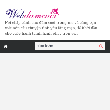
Nơi chấp cánh cho đám cưới trong mơ và cùng bạn
viết nên câu chuyện tình yêu lãng mạn, để khởi đầu
cho cuộc hành trình hạnh phục trọn vẹn
Tìm
Tìm
kiếm:
kiếm