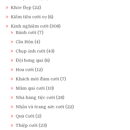
Khỏe Đẹp
(22)
Kiếm tiền cưới vợ
(6)
Kinh nghiệm cưới
(308)
Bánh cưới
(7)
Cầu Hôn
(4)
Chụp ảnh cưới
(43)
Đội bưng quả
(6)
Hoa cưới
(12)
Khách mời đám cưới
(7)
Mâm quả cưới
(10)
Nhà hàng tiệc cưới
(28)
Nhẫn và trang sức cưới
(22)
Quà Cưới
(2)
Thiệp cưới
(23)