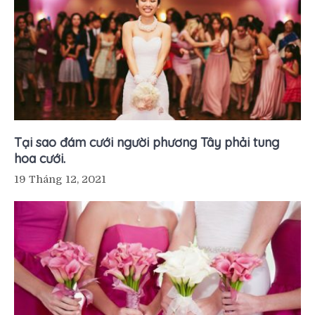
Tại sao đám cưới người phương Tây phải tung
hoa cưới.
19 Tháng 12, 2021