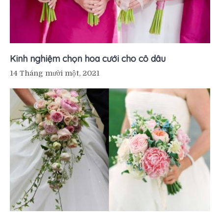
Kinh nghiệm chọn hoa cưới cho cô dâu
14 Tháng mười một, 2021