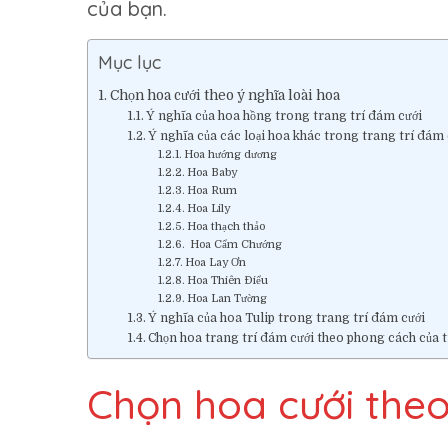
của bạn.
Mục lục
Chọn hoa cưới theo ý nghĩa loài hoa
Ý nghĩa của hoa hồng trong trang trí đám cưới
Ý nghĩa của các loại hoa khác trong trang trí đám 
Hoa hướng dương
Hoa Baby
Hoa Rum
Hoa Lily
Hoa thạch thảo
Hoa Cẩm Chướng
Hoa Lay Ơn
Hoa Thiên Điểu
Hoa Lan Tường
Ý nghĩa của hoa Tulip trong trang trí đám cưới
Chọn hoa trang trí đám cưới theo phong cách của t
Chọn hoa cưới theo