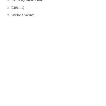
Liên hệ
Webdamcuoi