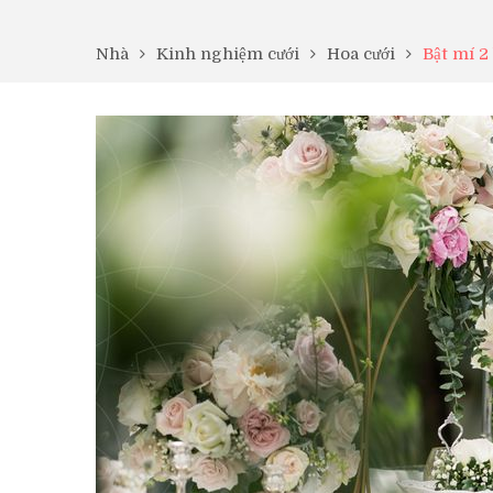
Nhà
Kinh nghiệm cưới
Hoa cưới
Bật mí 2