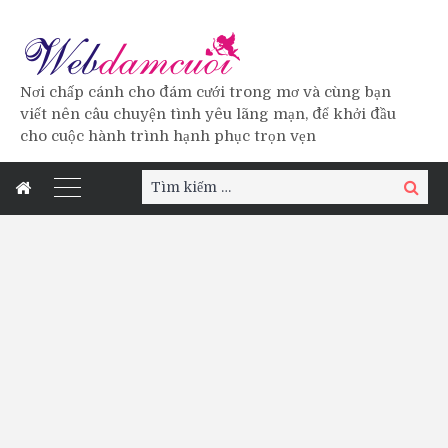
Nơi chấp cánh cho đám cưới trong mơ và cùng bạn
viết nên câu chuyện tình yêu lãng mạn, để khởi đầu
cho cuộc hành trình hạnh phục trọn vẹn
Tìm
Tìm
kiếm:
kiếm