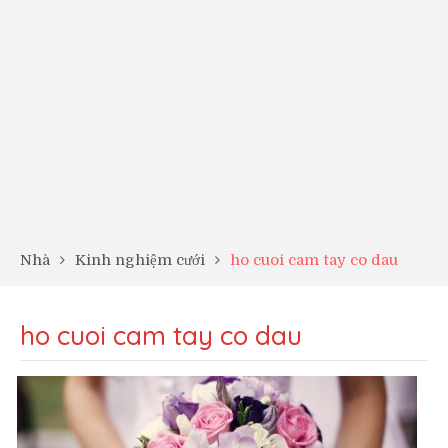
Nhà
Kinh nghiệm cưới
ho cuoi cam tay co dau
ho cuoi cam tay co dau