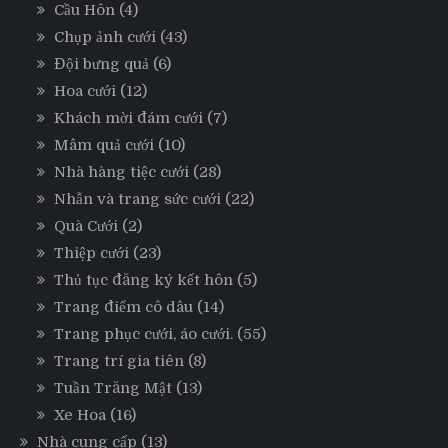
Cầu Hôn
(4)
Chụp ảnh cưới
(43)
Đội bưng quả
(6)
Hoa cưới
(12)
Khách mời đám cưới
(7)
Mâm quả cưới
(10)
Nhà hàng tiệc cưới
(28)
Nhẫn và trang sức cưới
(22)
Quà Cưới
(2)
Thiệp cưới
(23)
Thủ tục đăng ký kết hôn
(5)
Trang điểm cô dâu
(14)
Trang phục cưới, áo cưới.
(55)
Trang trí gia tiên
(8)
Tuần Trăng Mật
(13)
Xe Hoa
(16)
Nhà cung cấp
(13)