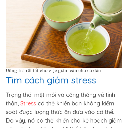
Uống trà rất tốt cho việc giảm cân cho cô dâu
Tìm cách giảm stress
Trạng thái mệt mỏi và căng thẳng về tinh
thần,
Stress
có thể khiến bạn không kiểm
soát được lượng thức ăn đưa vào cơ thể.
Do vậy, nó có thể khiến cho kế hoạch giảm