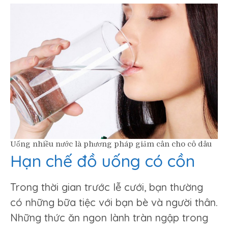
Uống nhiều nước là phương pháp giảm cân cho cô dâu
Hạn chế đồ uống có cồn
Trong thời gian trước lễ cưới, bạn thường
có những bữa tiệc với bạn bè và người thân.
Những thức ăn ngon lành tràn ngập trong