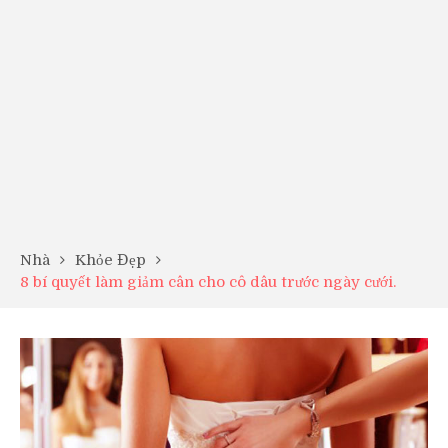
Nhà
Khỏe Đẹp
8 bí quyết làm giảm cân cho cô dâu trước ngày cưới.