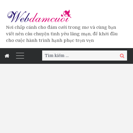
Nơi chấp cánh cho đám cưới trong mơ và cùng bạn
viết nên câu chuyện tình yêu lãng mạn, để khởi đầu
cho cuộc hành trình hạnh phục trọn vẹn
Tìm
Tìm
kiếm:
kiếm