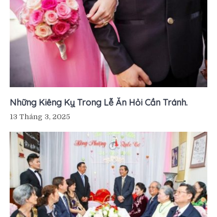
Những Kiêng Kỵ Trong Lễ Ăn Hỏi Cần Tránh.
13 Tháng 3, 2025