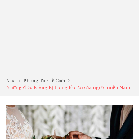
Nhà
Phong Tục Lễ Cưới
Những điều kiêng kị trong lễ cưới của người miền Nam