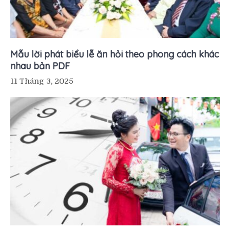
Mẫu lời phát biểu lễ ăn hỏi theo phong cách khác
nhau bản PDF
11 Tháng 3, 2025