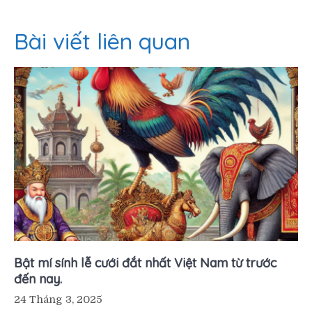
Bài viết liên quan
Bật mí sính lễ cưới đắt nhất Việt Nam từ trước
đến nay.
24 Tháng 3, 2025