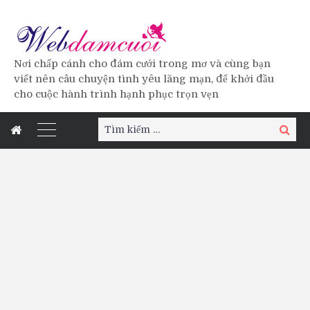
Nơi chấp cánh cho đám cưới trong mơ và cùng bạn
viết nên câu chuyện tình yêu lãng mạn, để khởi đầu
cho cuộc hành trình hạnh phục trọn vẹn
Tìm
Tìm
kiếm:
kiếm