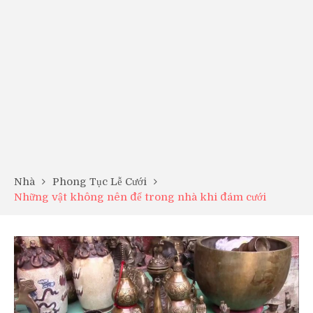
Nhà
Phong Tục Lễ Cưới
Những vật không nên để trong nhà khi đám cưới