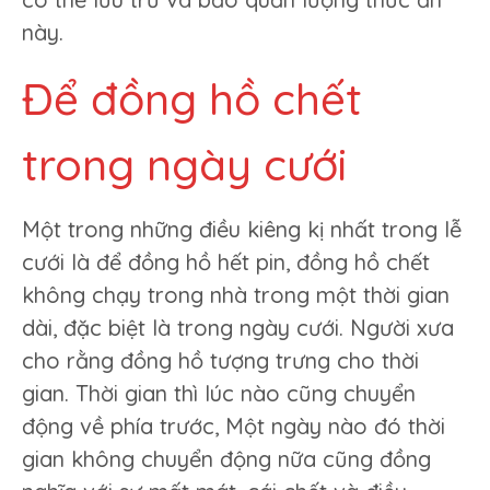
này.
Để đồng hồ chết
trong ngày cưới
Một trong những điều kiêng kị nhất trong lễ
cưới là để đồng hồ hết pin, đồng hồ chết
không chạy trong nhà trong một thời gian
dài, đặc biệt là trong ngày cưới. Người xưa
cho rằng đồng hồ tượng trưng cho thời
gian. Thời gian thì lúc nào cũng chuyển
động về phía trước, Một ngày nào đó thời
gian không chuyển động nữa cũng đồng