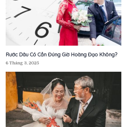
Rước Dâu Có Cần Đúng Giờ Hoàng Đạo Không?
6 Tháng 3, 2025