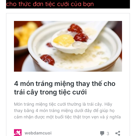
cho thức đơn tiệc cưới của bạn