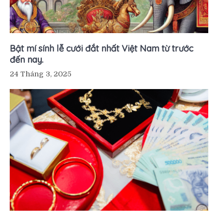
Bật mí sính lễ cưới đắt nhất Việt Nam từ trước
đến nay.
24 Tháng 3, 2025