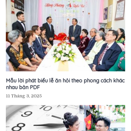
Mẫu lời phát biểu lễ ăn hỏi theo phong cách khác
nhau bản PDF
11 Tháng 3, 2025