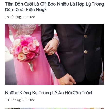
Tiền Dẫn Cưới Là Gì? Bao Nhiêu Là Hợp Lý Trong
Đám Cưới Hiện Nay?
18 Tháng 3, 2025
Những Kiêng Kỵ Trong Lễ Ăn Hỏi Cần Tránh.
13 Tháng 3, 2025