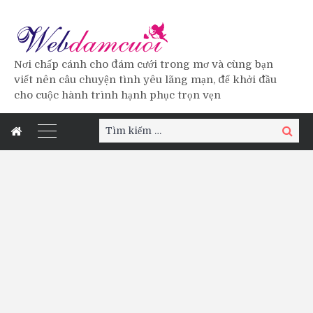
Nơi chấp cánh cho đám cưới trong mơ và cùng bạn
viết nên câu chuyện tình yêu lãng mạn, để khởi đầu
cho cuộc hành trình hạnh phục trọn vẹn
Tìm
Tìm
kiếm:
kiếm