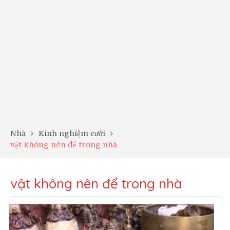
Nhà
Kinh nghiệm cưới
vật không nên để trong nhà
vật không nên để trong nhà