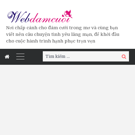
Nơi chấp cánh cho đám cưới trong mơ và cùng bạn
viết nên câu chuyện tình yêu lãng mạn, để khởi đầu
cho cuộc hành trình hạnh phục trọn vẹn
Tìm
Tìm
kiếm:
kiếm