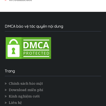
DMCA bảo vệ tác quyền nội dung
Trang
Chính sách bảo mật
Download miễn phí
Kinh nghiệm cưới
Liên hệ