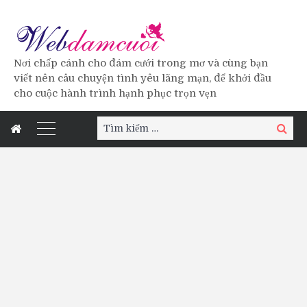
Nơi chấp cánh cho đám cưới trong mơ và cùng bạn
viết nên câu chuyện tình yêu lãng mạn, để khởi đầu
cho cuộc hành trình hạnh phục trọn vẹn
Tìm
Tìm
kiếm:
kiếm