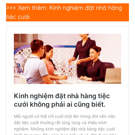
>>> Xem thêm: Kinh nghiệm đặt nhà hàng
tiệc cưới