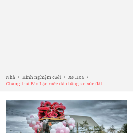
Nhà
Kinh nghiệm cưới
Xe Hoa
Chàng trai Bảo Lộc rước dâu bằng xe súc đất