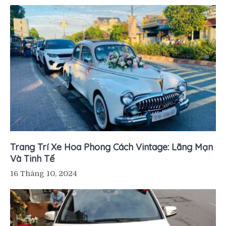
Trang Trí Xe Hoa Phong Cách Vintage: Lãng Mạn
Và Tinh Tế
16 Tháng 10, 2024