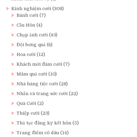
Kinh nghiệm cưới
(308)
Bánh cưới
(7)
Cầu Hôn
(4)
Chụp ảnh cưới
(43)
Đội bưng quả
(6)
Hoa cưới
(12)
Khách mời đám cưới
(7)
Mâm quả cưới
(10)
Nhà hàng tiệc cưới
(28)
Nhẫn và trang sức cưới
(22)
Quà Cưới
(2)
Thiệp cưới
(23)
Thủ tục đăng ký kết hôn
(5)
Trang điểm cô dâu
(14)