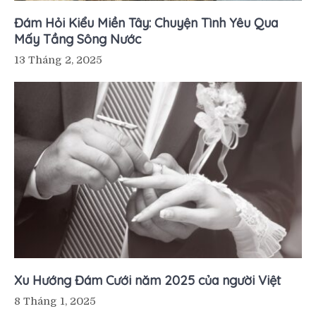
Đám Hỏi Kiểu Miền Tây: Chuyện Tình Yêu Qua
Mấy Tầng Sông Nước
13 Tháng 2, 2025
Xu Hướng Đám Cưới năm 2025 của người Việt
8 Tháng 1, 2025