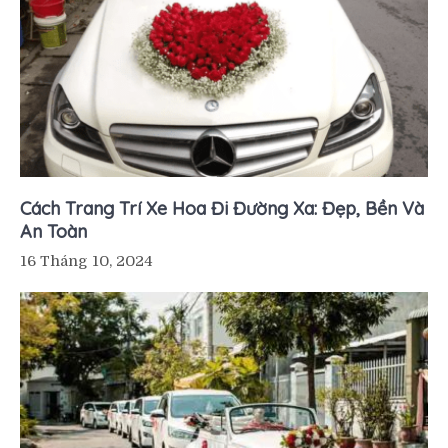
Cách Trang Trí Xe Hoa Đi Đường Xa: Đẹp, Bền Và
An Toàn
16 Tháng 10, 2024