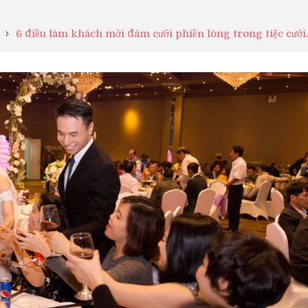
6 điều làm khách mời đám cưới phiền lòng trong tiệc cưới.