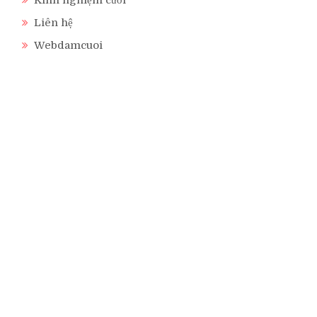
Liên hệ
Webdamcuoi