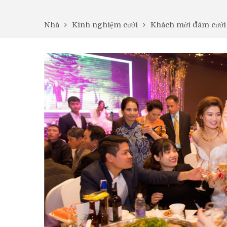
Nhà
Kinh nghiệm cưới
Khách mời đám cưới