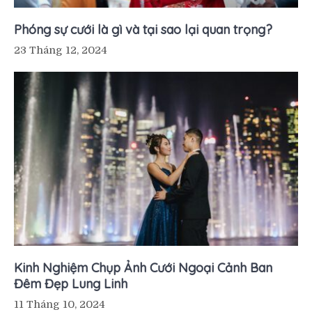
Phóng sự cưới là gì và tại sao lại quan trọng?
23 Tháng 12, 2024
Kinh Nghiệm Chụp Ảnh Cưới Ngoại Cảnh Ban
Đêm Đẹp Lung Linh
11 Tháng 10, 2024