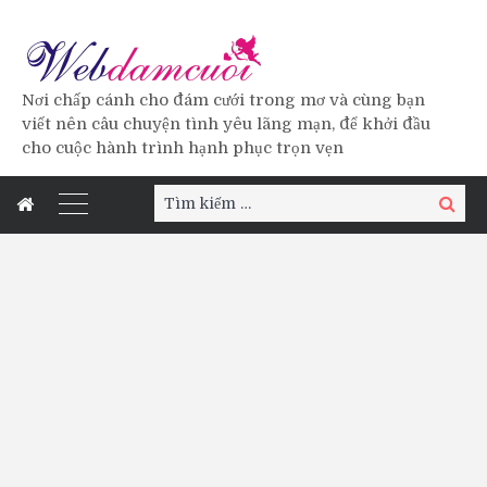
Nơi chấp cánh cho đám cưới trong mơ và cùng bạn
viết nên câu chuyện tình yêu lãng mạn, để khởi đầu
cho cuộc hành trình hạnh phục trọn vẹn
Tìm
Tìm
kiếm:
kiếm