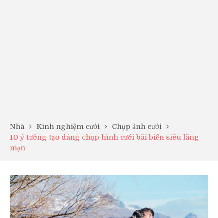
Nhà
Kinh nghiệm cưới
Chụp ảnh cưới
10 ý tưởng tạo dáng chụp hình cưới bãi biển siêu lãng
mạn