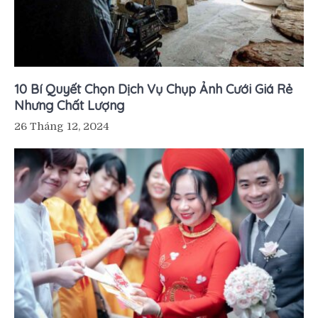
10 Bí Quyết Chọn Dịch Vụ Chụp Ảnh Cưới Giá Rẻ
Nhưng Chất Lượng
26 Tháng 12, 2024