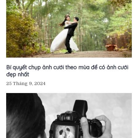
Bí quyết chụp ảnh cưới theo mùa để có ảnh cưới
đẹp nhất
25 Tháng 9, 2024