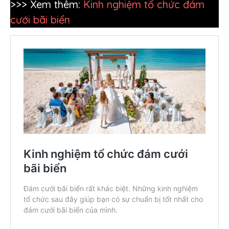
>>> Xem thêm:
Kinh nghiệm tổ chức đám
cưới bãi biển