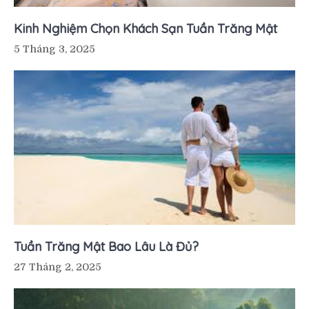
Kinh Nghiệm Chọn Khách Sạn Tuần Trăng Mật
5 Tháng 3, 2025
Tuần Trăng Mật Bao Lâu Là Đủ?
27 Tháng 2, 2025