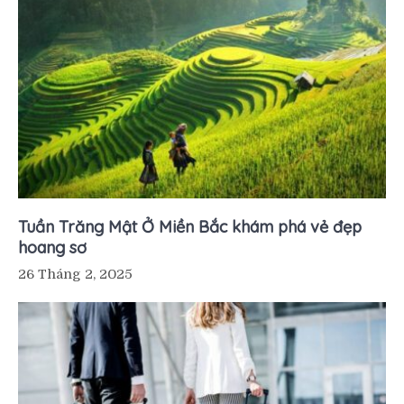
Tuần Trăng Mật Ở Miền Bắc khám phá vẻ đẹp
hoang sơ
26 Tháng 2, 2025