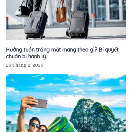
Hưởng tuần trăng mật mang theo gì? Bí quyết
chuẩn bị hành lý.
25 Tháng 2, 2025