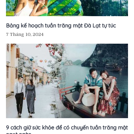
Bảng kế hoạch tuần trăng mật Đà Lạt tự túc
7 Tháng 10, 2024
9 cách giữ sức khỏe để có chuyến tuần trăng mật