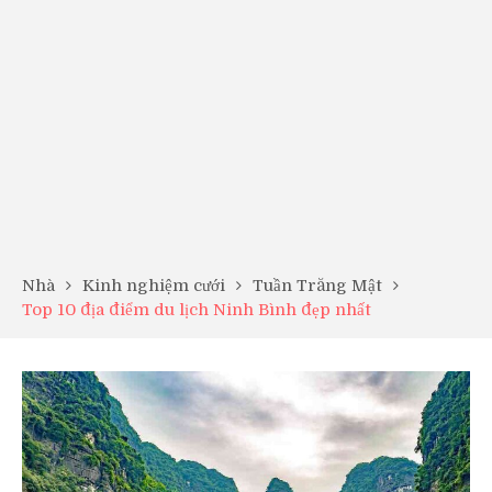
Nhà
Kinh nghiệm cưới
Tuần Trăng Mật
Top 10 địa điểm du lịch Ninh Bình đẹp nhất