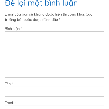
Để lại một bình luận
Email của bạn sẽ không được hiển thị công khai.
Các
trường bắt buộc được đánh dấu
*
Bình luận
*
Tên
*
Email
*