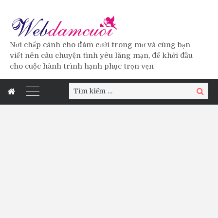
Nơi chấp cánh cho đám cưới trong mơ và cùng bạn
viết nên câu chuyện tình yêu lãng mạn, để khởi đầu
cho cuộc hành trình hạnh phục trọn vẹn
Tìm
Tìm
kiếm:
kiếm