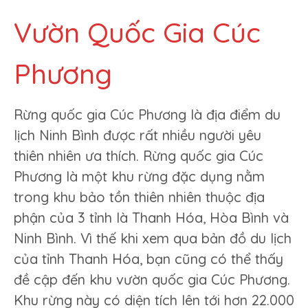
Vườn Quốc Gia Cúc
Phương
Rừng quốc gia Cúc Phương là địa điểm du
lịch Ninh Bình được rất nhiều người yêu
thiên nhiên ưa thích. Rừng quốc gia Cúc
Phương là một khu rừng đặc dụng nằm
trong khu bảo tồn thiên nhiên thuộc địa
phận của 3 tỉnh là Thanh Hóa, Hòa Bình và
Ninh Bình. Vì thế khi xem qua bản đồ du lịch
của tỉnh Thanh Hóa, bạn cũng có thể thấy
đề cập đến khu vườn quốc gia Cúc Phương.
Khu rừng này có diện tích lên tới hơn 22.000