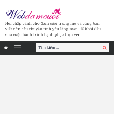
Nơi chấp cánh cho đám cưới trong mơ và cùng bạn
viết nên câu chuyện tình yêu lãng mạn, để khởi đầu
cho cuộc hành trình hạnh phục trọn vẹn
Tìm
Tìm
kiếm:
kiếm