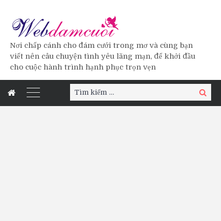
Nơi chấp cánh cho đám cưới trong mơ và cùng bạn
viết nên câu chuyện tình yêu lãng mạn, để khởi đầu
cho cuộc hành trình hạnh phục trọn vẹn
Tìm
Tìm
kiếm:
kiếm