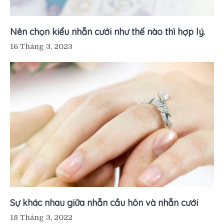
Nên chọn kiểu nhẫn cưới như thế nào thì hợp lý.
16 Tháng 3, 2023
Sự khác nhau giữa nhẫn cầu hôn và nhẫn cưới
18 Tháng 3, 2022