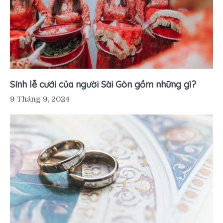
Sính lễ cưới của người Sài Gòn gồm những gì?
9 Tháng 9, 2024