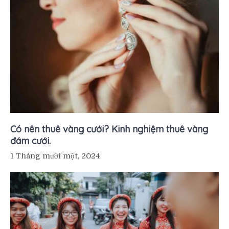
Có nên thuê vàng cưới? Kinh nghiệm thuê vàng
đám cưới.
1 Tháng mười một, 2024