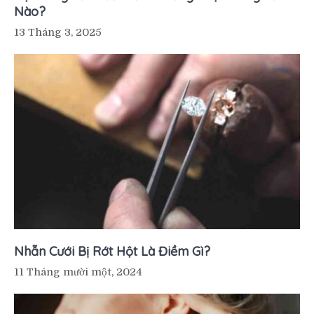
Nào?
13 Tháng 3, 2025
Nhẫn Cưới Bị Rớt Hột Là Điềm Gì?
11 Tháng mười một, 2024