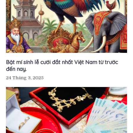
Bật mí sính lễ cưới đắt nhất Việt Nam từ trước
đến nay.
24 Tháng 3, 2025