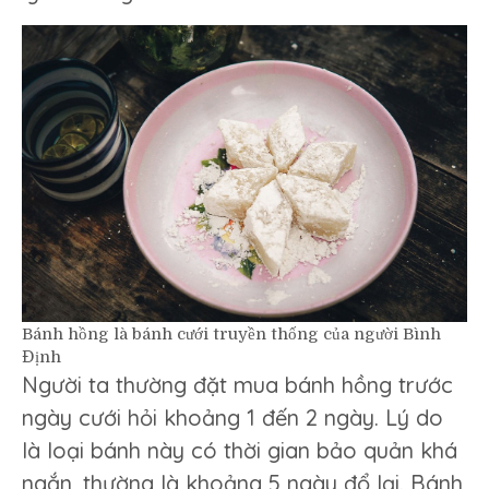
Bánh hồng là bánh cưới truyền thống của người Bình
Định
Người ta thường đặt mua bánh hồng trước
ngày cưới hỏi khoảng 1 đến 2 ngày. Lý do
là loại bánh này có thời gian bảo quản khá
ngắn, thường là khoảng 5 ngày đổ lại. Bánh