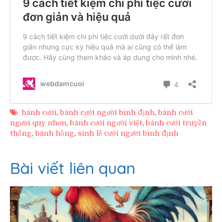
bánh cưới
,
bánh cưới người bình định
,
bánh cưới
người quy nhơn
,
bánh cưới người việt
,
bánh cưới truyền
thống
,
bánh hồng
,
sính lễ cưới người bình định
Bài viết liên quan