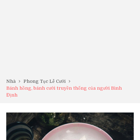
Nhà
Phong Tục Lễ Cưới
Bánh hồng, bánh cưới truyền thống của người Bình
Định