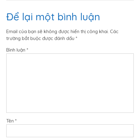
Để lại một bình luận
Email của bạn sẽ không được hiển thị công khai.
Các
trường bắt buộc được đánh dấu
*
Bình luận
*
Tên
*