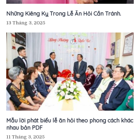
Những Kiêng Kỵ Trong Lễ Ăn Hỏi Cần Tránh.
13 Tháng 3, 2025
Mẫu lời phát biểu lễ ăn hỏi theo phong cách khác
nhau bản PDF
11 Tháng 3, 2025