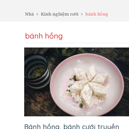
Nhà
Kinh nghiệm cưới
bánh hồng
bánh hồng
Bánh hồng, bánh cưới truyền