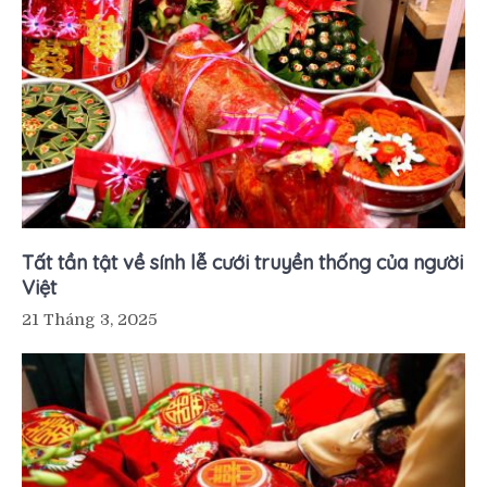
Tất tần tật về sính lễ cưới truyền thống của người
Việt
21 Tháng 3, 2025