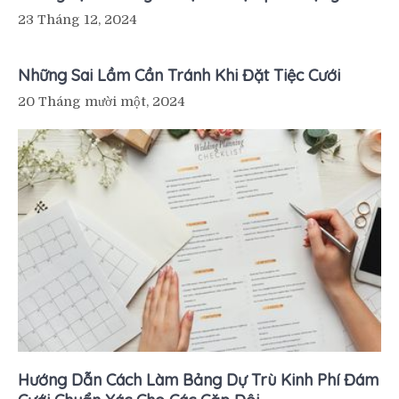
23 Tháng 12, 2024
Những Sai Lầm Cần Tránh Khi Đặt Tiệc Cưới
20 Tháng mười một, 2024
Hướng Dẫn Cách Làm Bảng Dự Trù Kinh Phí Đám