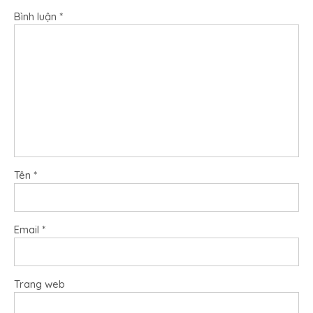
Bình luận
*
Tên
*
Email
*
Trang web