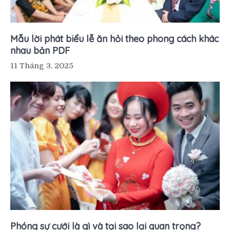
Mẫu lời phát biểu lễ ăn hỏi theo phong cách khác
nhau bản PDF
11 Tháng 3, 2025
Phóng sự cưới là gì và tại sao lại quan trọng?