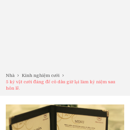
Nhà
Kinh nghiệm cưới
5 kỷ vật cưới đáng để cô dâu giữ lại làm kỷ niệm sau
hôn lễ.