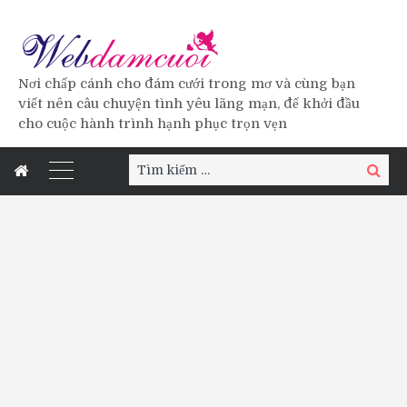
Nơi chấp cánh cho đám cưới trong mơ và cùng bạn
viết nên câu chuyện tình yêu lãng mạn, để khởi đầu
cho cuộc hành trình hạnh phục trọn vẹn
Tìm
Tìm
kiếm:
kiếm