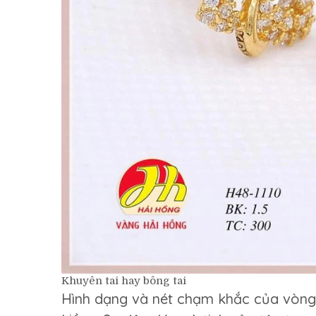
Khuyên tai hay bông tai
Hình dạng và nét chạm khắc của vòng 