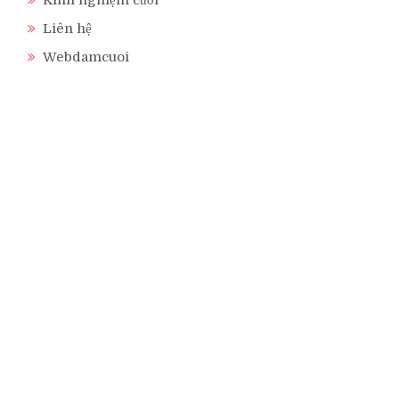
Liên hệ
Webdamcuoi