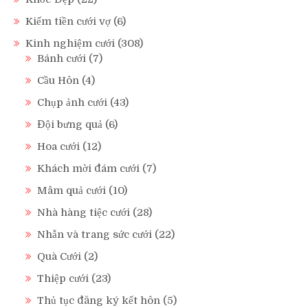
Kiếm tiền cưới vợ
(6)
Kinh nghiệm cưới
(308)
Bánh cưới
(7)
Cầu Hôn
(4)
Chụp ảnh cưới
(43)
Đội bưng quả
(6)
Hoa cưới
(12)
Khách mời đám cưới
(7)
Mâm quả cưới
(10)
Nhà hàng tiệc cưới
(28)
Nhẫn và trang sức cưới
(22)
Quà Cưới
(2)
Thiệp cưới
(23)
Thủ tục đăng ký kết hôn
(5)