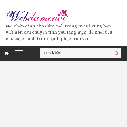
Nơi chấp cánh cho đám cưới trong mơ và cùng bạn
viết nên câu chuyện tình yêu lãng mạn, để khởi đầu
cho cuộc hành trình hạnh phục trọn vẹn
Tìm
Tìm
kiếm:
kiếm