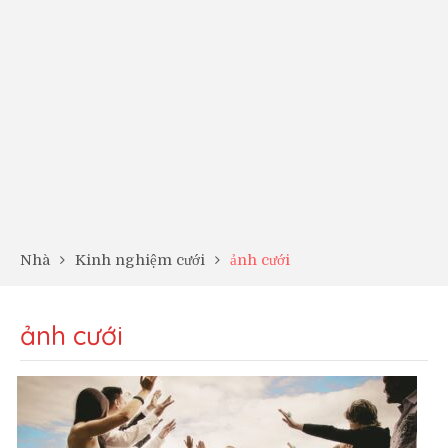
Nhà
Kinh nghiệm cưới
ảnh cưới
ảnh cưới