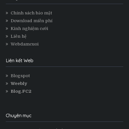
Chính sách bảo mật
Download miễn phí
Kinh nghiệm cưới
Liên hệ
Webdamcuoi
Liên kết Web
Blogspot
Weebly
Blog.FC2
Chuyên mục