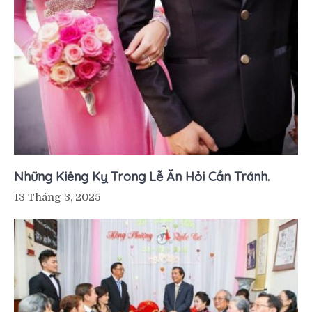
Những Kiêng Kỵ Trong Lễ Ăn Hỏi Cần Tránh.
13 Tháng 3, 2025