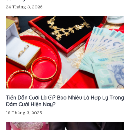
24 Tháng 3, 2025
Tiền Dẫn Cưới Là Gì? Bao Nhiêu Là Hợp Lý Trong
Đám Cưới Hiện Nay?
18 Tháng 3, 2025