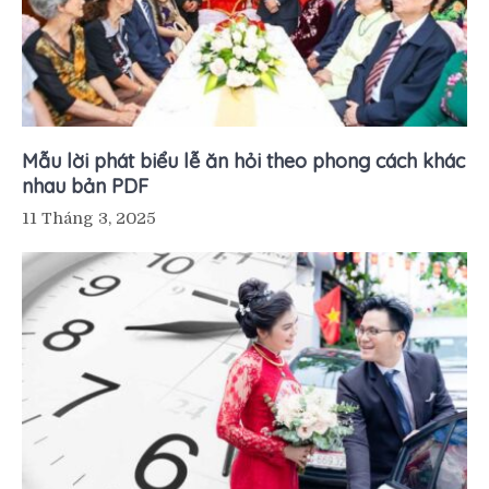
Mẫu lời phát biểu lễ ăn hỏi theo phong cách khác
nhau bản PDF
11 Tháng 3, 2025