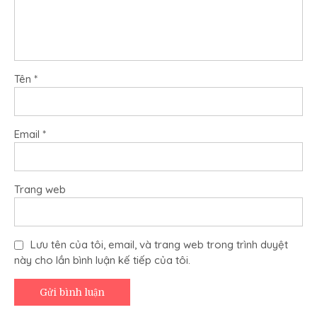
Tên
*
Email
*
Trang web
Lưu tên của tôi, email, và trang web trong trình duyệt
này cho lần bình luận kế tiếp của tôi.