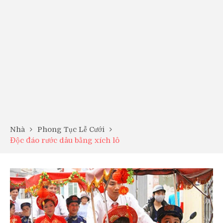
Nhà
Phong Tục Lễ Cưới
Độc đáo rước dâu bằng xích lô