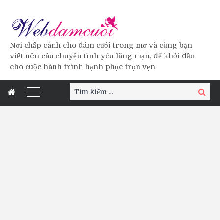
Nơi chấp cánh cho đám cưới trong mơ và cùng bạn
viết nên câu chuyện tình yêu lãng mạn, để khởi đầu
cho cuộc hành trình hạnh phục trọn vẹn
Tìm
Tìm
kiếm:
kiếm