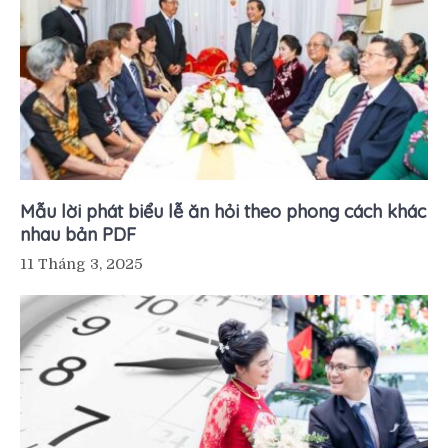
Mẫu lời phát biểu lễ ăn hỏi theo phong cách khác
nhau bản PDF
11 Tháng 3, 2025