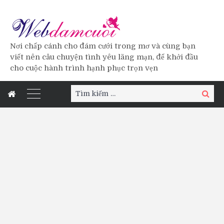
Nơi chấp cánh cho đám cưới trong mơ và cùng bạn
viết nên câu chuyện tình yêu lãng mạn, để khởi đầu
cho cuộc hành trình hạnh phục trọn vẹn
Tìm
Tìm
kiếm:
kiếm