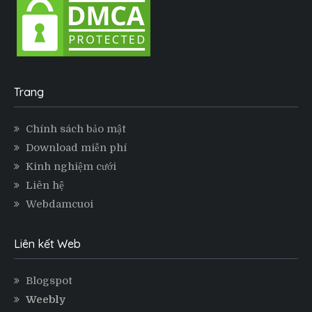
Trang
Chính sách bảo mật
Download miễn phí
Kinh nghiệm cưới
Liên hệ
Webdamcuoi
Liên kết Web
Blogspot
Weebly