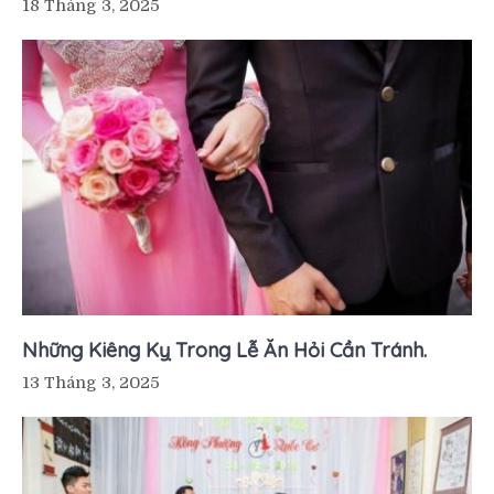
18 Tháng 3, 2025
Những Kiêng Kỵ Trong Lễ Ăn Hỏi Cần Tránh.
13 Tháng 3, 2025