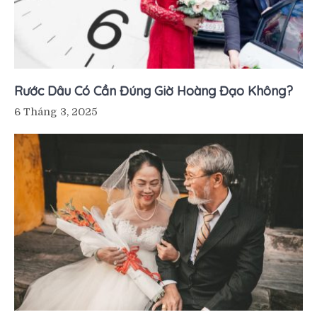
Rước Dâu Có Cần Đúng Giờ Hoàng Đạo Không?
6 Tháng 3, 2025