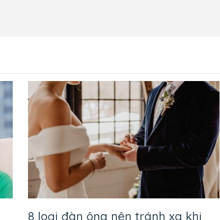
8 loại đàn ông nên tránh xa khi