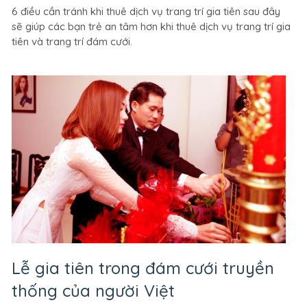
6 điều cần tránh khi thuê dịch vụ trang trí gia tiên sau đây
điều
sẽ giúp các bạn trẻ an tâm hơn khi thuê dịch vụ trang trí gia
cần
tiên và trang trí đám cưới.
tránh
khi
thuê
dịch
vụ
trang
trí
gia
tiên
Lễ gia tiên trong đám cưới truyền
thống của người Việt