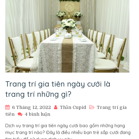
vụ
trang
trí
gia
tiên
ngày
cưới
Trang trí gia tiên ngày cưới là
trang trí những gì?
6 Tháng 12, 2022
Thần Cupid
Trang trí gia
ở
tiên
4 bình luận
Trang
Dịch vụ trang trí gia tiên ngày cưới bao gồm những hạng
trí
mục trang trí nào? Đây là điều nhiều bạn trẻ sắp cưới đang
gia