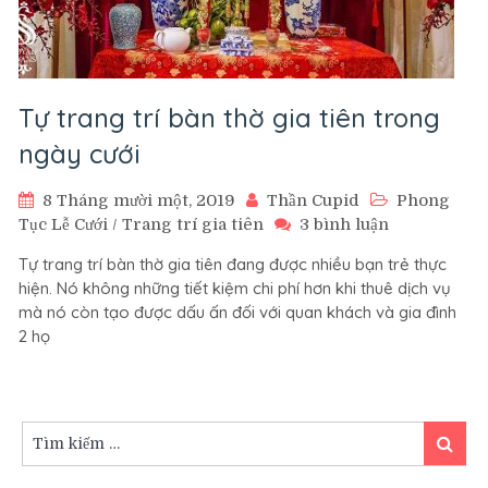
Tự trang trí bàn thờ gia tiên trong
ngày cưới
8 Tháng mười một, 2019
Thần Cupid
Phong
ở
Tục Lễ Cưới
/
Trang trí gia tiên
3 bình luận
Tự
Tự trang trí bàn thờ gia tiên đang được nhiều bạn trẻ thực
trang
hiện. Nó không những tiết kiệm chi phí hơn khi thuê dịch vụ
trí
mà nó còn tạo được dấu ấn đối với quan khách và gia đình
bàn
2 họ
thờ
gia
tiên
trong
ngày
Tìm
Tìm
cưới
kiếm:
kiếm