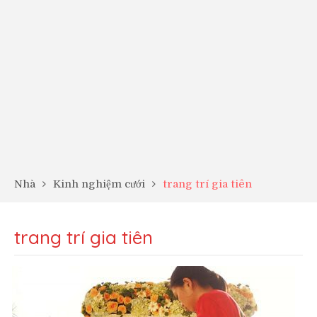
Nhà
Kinh nghiệm cưới
trang trí gia tiên
trang trí gia tiên