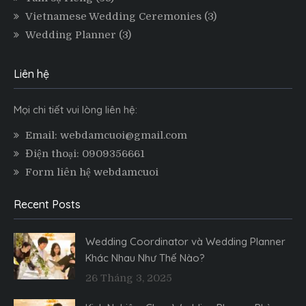
Vietnamese Wedding Ceremonies
(3)
Wedding Planner
(3)
Liên hệ
Mọi chi tiết vui lòng liên hệ:
Email: webdamcuoi@gmail.com
Điện thoại: 0909356661
Form liên hệ webdamcuoi
Recent Posts
Wedding Coordinator và Wedding Planner
Khác Nhau Như Thế Nào?
26 Tháng 3, 2025