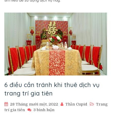
tìm hiểu để sử dụng dịch vụ này.
tiên
ngày
cưới
là
trang
trí
những
gì?
6 điều cần tránh khi thuê dịch vụ
trang trí gia tiên
28 Tháng mười một, 2022
Thần Cupid
Trang
ở
trí gia tiên
3 bình luận
6