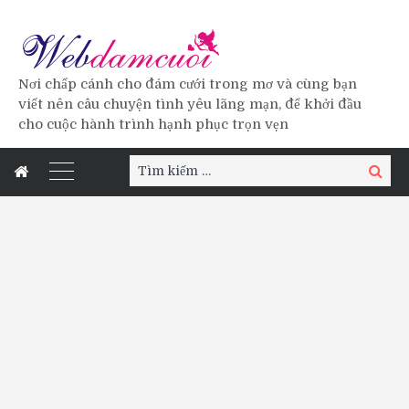
Nơi chấp cánh cho đám cưới trong mơ và cùng bạn
viết nên câu chuyện tình yêu lãng mạn, để khởi đầu
cho cuộc hành trình hạnh phục trọn vẹn
Tìm
Tìm
kiếm:
kiếm