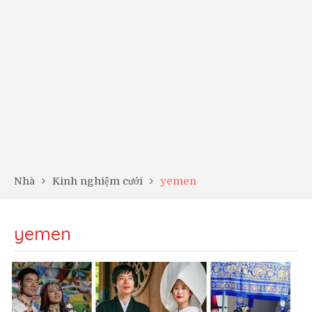
Nhà
Kinh nghiệm cưới
yemen
yemen