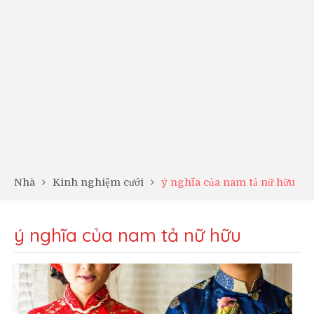
Nhà
Kinh nghiệm cưới
ý nghĩa của nam tả nữ hữu
ý nghĩa của nam tả nữ hữu