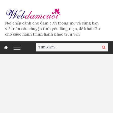
Nơi chấp cánh cho đám cưới trong mơ và cùng bạn
viết nên câu chuyện tình yêu lãng mạn, để khởi đầu
cho cuộc hành trình hạnh phục trọn vẹn
Tìm
Tìm
kiếm:
kiếm