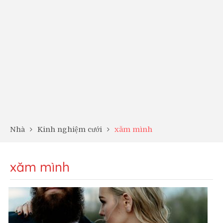
Nhà
Kinh nghiệm cưới
xăm mình
xăm mình