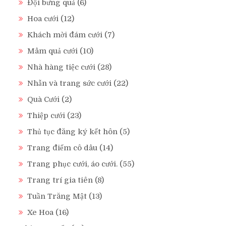
Đội bưng quả
(6)
Hoa cưới
(12)
Khách mời đám cưới
(7)
Mâm quả cưới
(10)
Nhà hàng tiệc cưới
(28)
Nhẫn và trang sức cưới
(22)
Quà Cưới
(2)
Thiệp cưới
(23)
Thủ tục đăng ký kết hôn
(5)
Trang điểm cô dâu
(14)
Trang phục cưới, áo cưới.
(55)
Trang trí gia tiên
(8)
Tuần Trăng Mật
(13)
Xe Hoa
(16)