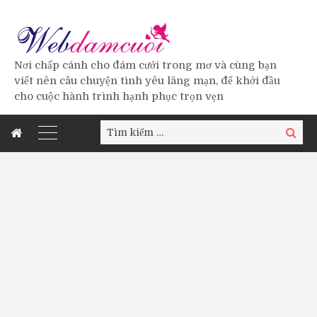
Nơi chấp cánh cho đám cưới trong mơ và cùng bạn
viết nên câu chuyện tình yêu lãng mạn, để khởi đầu
cho cuộc hành trình hạnh phục trọn vẹn
Tìm
Tìm
kiếm:
kiếm