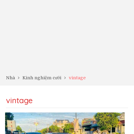
Nhà
Kinh nghiệm cưới
vintage
vintage