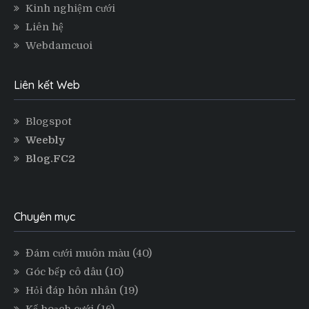
Kinh nghiệm cưới
Liên hệ
Webdamcuoi
Liên kết Web
Blogspot
Weebly
Blog.FC2
Chuyên mục
Đám cưới muôn màu
(40)
Góc bếp cô dâu
(10)
Hỏi đáp hôn nhân
(19)