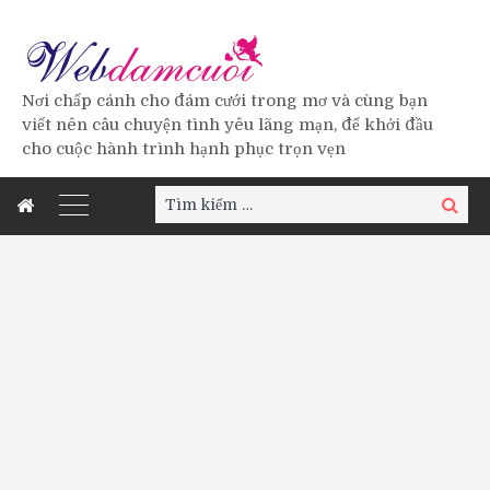
Nơi chấp cánh cho đám cưới trong mơ và cùng bạn
viết nên câu chuyện tình yêu lãng mạn, để khởi đầu
cho cuộc hành trình hạnh phục trọn vẹn
Tìm
Tìm
kiếm:
kiếm