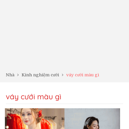
Nhà
Kinh nghiệm cưới
váy cưới màu gì
váy cưới màu gì