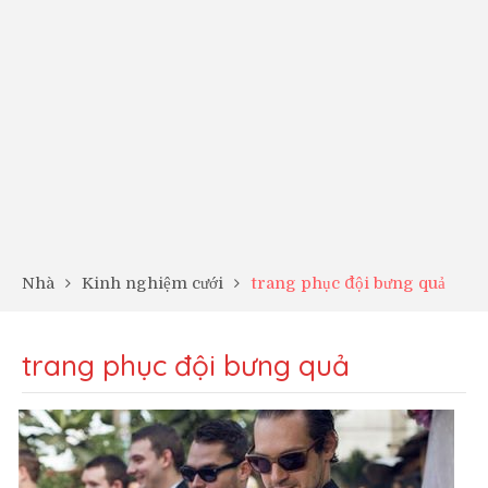
Nhà
Kinh nghiệm cưới
trang phục đội bưng quả
trang phục đội bưng quả