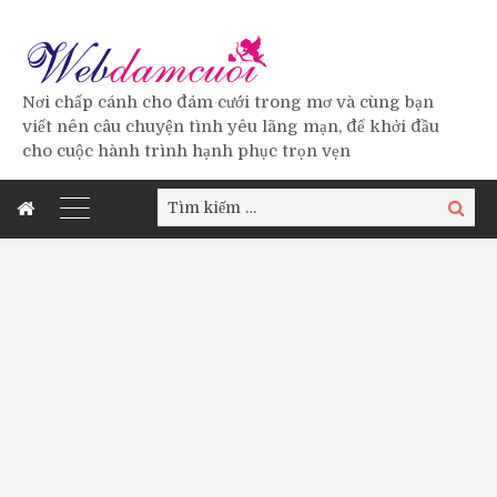
Nơi chấp cánh cho đám cưới trong mơ và cùng bạn
viết nên câu chuyện tình yêu lãng mạn, để khởi đầu
cho cuộc hành trình hạnh phục trọn vẹn
Tìm
Tìm
kiếm:
kiếm