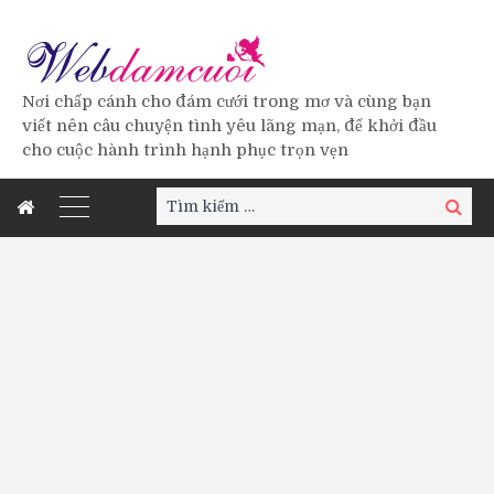
Nơi chấp cánh cho đám cưới trong mơ và cùng bạn
viết nên câu chuyện tình yêu lãng mạn, để khởi đầu
cho cuộc hành trình hạnh phục trọn vẹn
Tìm
Tìm
kiếm:
kiếm