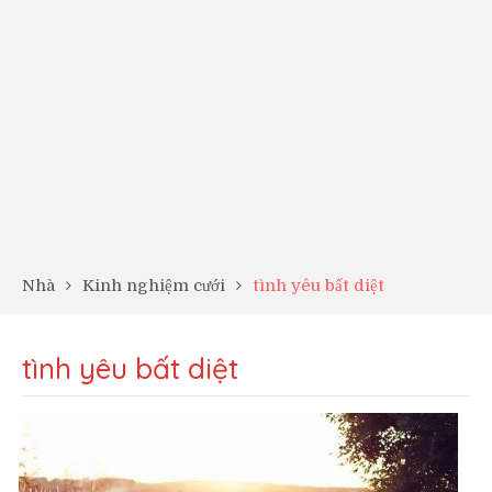
Nhà
Kinh nghiệm cưới
tình yêu bất diệt
tình yêu bất diệt