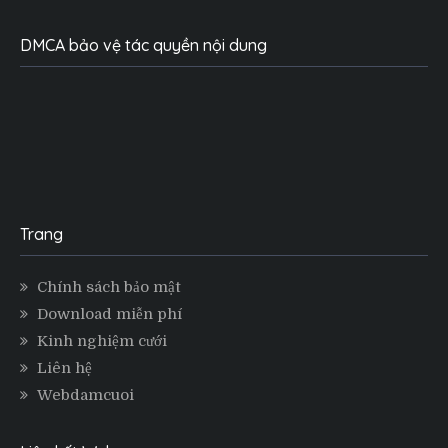
DMCA bảo vệ tác quyền nội dung
Trang
Chính sách bảo mật
Download miễn phí
Kinh nghiệm cưới
Liên hệ
Webdamcuoi