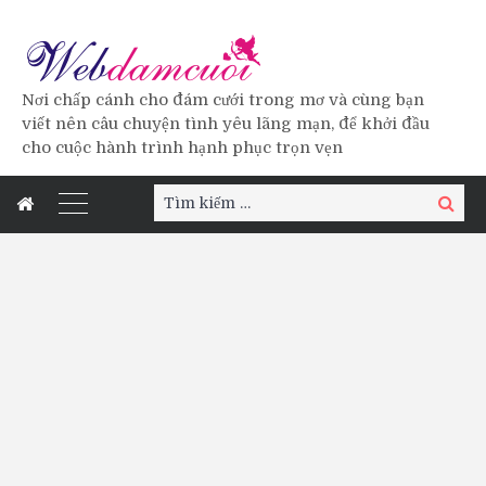
Nơi chấp cánh cho đám cưới trong mơ và cùng bạn
viết nên câu chuyện tình yêu lãng mạn, để khởi đầu
cho cuộc hành trình hạnh phục trọn vẹn
Tìm
Tìm
kiếm:
kiếm