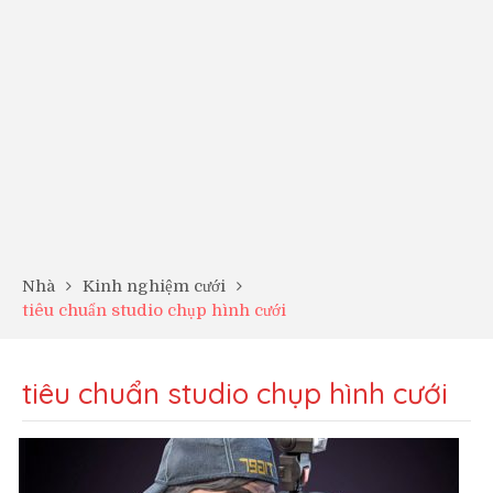
Nhà
Kinh nghiệm cưới
tiêu chuẩn studio chụp hình cưới
tiêu chuẩn studio chụp hình cưới