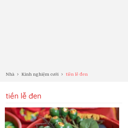
Nhà
Kinh nghiệm cưới
tiền lễ đen
tiền lễ đen