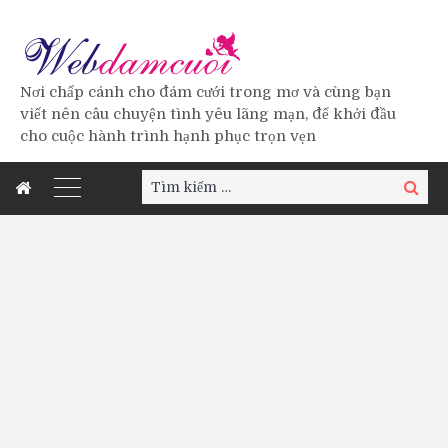
Nơi chấp cánh cho đám cưới trong mơ và cùng bạn
viết nên câu chuyện tình yêu lãng mạn, để khởi đầu
cho cuộc hành trình hạnh phục trọn vẹn
Tìm
Tìm
kiếm:
kiếm