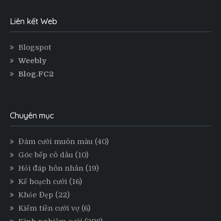
Liên kết Web
Blogspot
Weebly
Blog.FC2
Chuyên mục
Đám cưới muôn màu
(40)
Góc bếp cô dâu
(10)
Hỏi đáp hôn nhân
(19)
Kế hoạch cưới
(16)
Khỏe Đẹp
(22)
Kiếm tiền cưới vợ
(6)