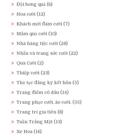
Đội bưng quả
(6)
Hoa cưới
(12)
Khách mời đám cưới
(7)
Mâm quả cưới
(10)
Nhà hàng tiệc cưới
(28)
Nhẫn và trang sức cưới
(22)
Quà Cưới
(2)
Thiệp cưới
(23)
Thủ tục đăng ký kết hôn
(5)
Trang điểm cô dâu
(14)
Trang phục cưới, áo cưới.
(55)
Trang trí gia tiên
(8)
Tuần Trăng Mật
(13)
Xe Hoa
(16)