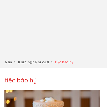
Nhà
Kinh nghiệm cưới
tiệc báo hỷ
tiệc báo hỷ