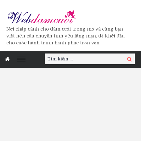
Nơi chấp cánh cho đám cưới trong mơ và cùng bạn
viết nên câu chuyện tình yêu lãng mạn, để khởi đầu
cho cuộc hành trình hạnh phục trọn vẹn
Tìm
Tìm
kiếm:
kiếm