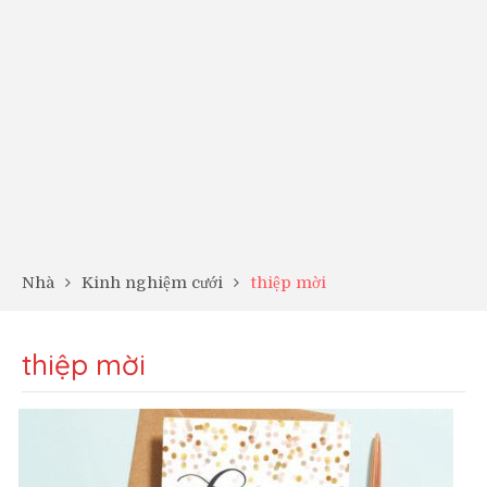
Nhà
Kinh nghiệm cưới
thiệp mời
thiệp mời