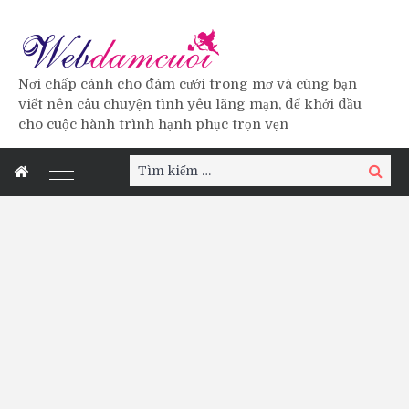
Nơi chấp cánh cho đám cưới trong mơ và cùng bạn
viết nên câu chuyện tình yêu lãng mạn, để khởi đầu
cho cuộc hành trình hạnh phục trọn vẹn
Tìm
Tìm
kiếm:
kiếm