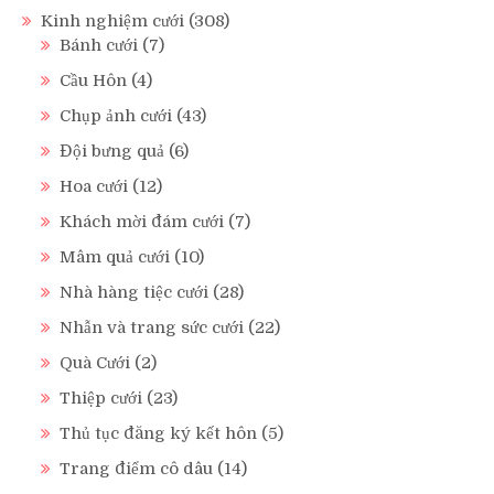
Kinh nghiệm cưới
(308)
Bánh cưới
(7)
Cầu Hôn
(4)
Chụp ảnh cưới
(43)
Đội bưng quả
(6)
Hoa cưới
(12)
Khách mời đám cưới
(7)
Mâm quả cưới
(10)
Nhà hàng tiệc cưới
(28)
Nhẫn và trang sức cưới
(22)
Quà Cưới
(2)
Thiệp cưới
(23)
Thủ tục đăng ký kết hôn
(5)
Trang điểm cô dâu
(14)