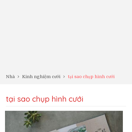
Nhà
Kinh nghiệm cưới
tại sao chụp hình cưới
tại sao chụp hình cưới