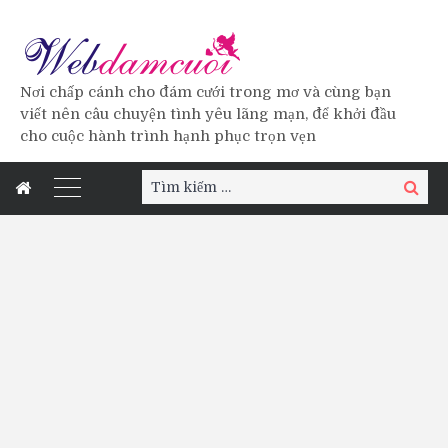
Nơi chấp cánh cho đám cưới trong mơ và cùng bạn
viết nên câu chuyện tình yêu lãng mạn, để khởi đầu
cho cuộc hành trình hạnh phục trọn vẹn
Tìm
Tìm
kiếm:
kiếm