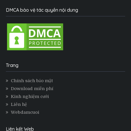
DMCA bảo vệ tác quyền nội dung
Trang
Chính sách bảo mật
Download miễn phí
Kinh nghiệm cưới
Liên hệ
Webdamcuoi
Liên kết Web