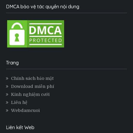
DMCA bảo vệ tác quyền nội dung
Trang
Chính sách bảo mật
Download miễn phí
Kinh nghiệm cưới
Liên hệ
Webdamcuoi
Liên kết Web