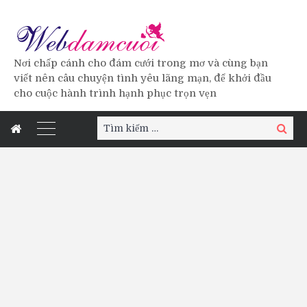
Nơi chấp cánh cho đám cưới trong mơ và cùng bạn
viết nên câu chuyện tình yêu lãng mạn, để khởi đầu
cho cuộc hành trình hạnh phục trọn vẹn
Tìm
Tìm
kiếm:
kiếm