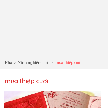
Nhà
Kinh nghiệm cưới
mua thiệp cưới
mua thiệp cưới