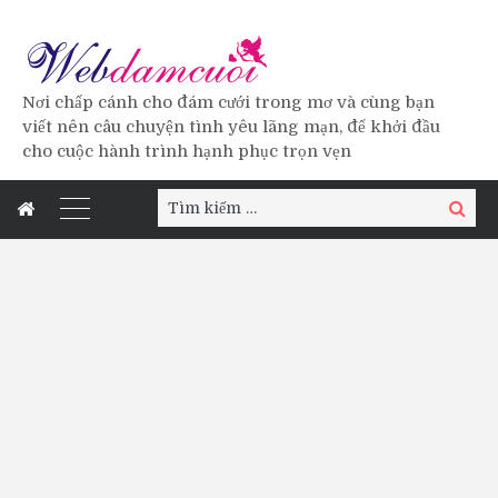
Nơi chấp cánh cho đám cưới trong mơ và cùng bạn
viết nên câu chuyện tình yêu lãng mạn, để khởi đầu
cho cuộc hành trình hạnh phục trọn vẹn
Tìm
Tìm
kiếm:
kiếm