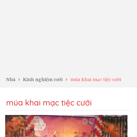
Nhà
Kinh nghiệm cưới
múa khai mạc tiệc cưới
múa khai mạc tiệc cưới