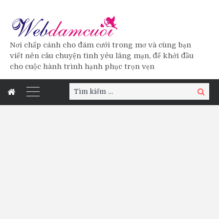
Nơi chấp cánh cho đám cưới trong mơ và cùng bạn
viết nên câu chuyện tình yêu lãng mạn, để khởi đầu
cho cuộc hành trình hạnh phục trọn vẹn
Tìm
Tìm
kiếm:
kiếm