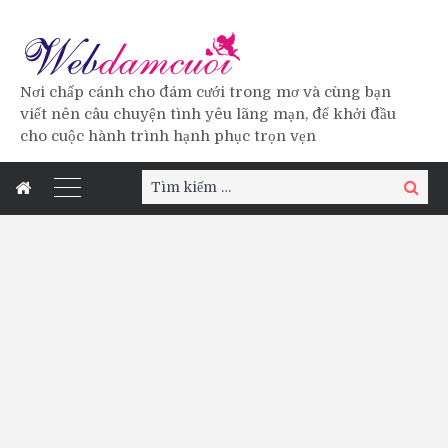
Nơi chấp cánh cho đám cưới trong mơ và cùng bạn
viết nên câu chuyện tình yêu lãng mạn, để khởi đầu
cho cuộc hành trình hạnh phục trọn vẹn
Tìm
Tìm
kiếm:
kiếm