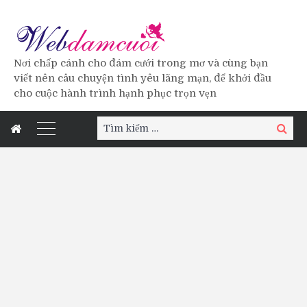
Nơi chấp cánh cho đám cưới trong mơ và cùng bạn
viết nên câu chuyện tình yêu lãng mạn, để khởi đầu
cho cuộc hành trình hạnh phục trọn vẹn
Tìm
Tìm
kiếm:
kiếm