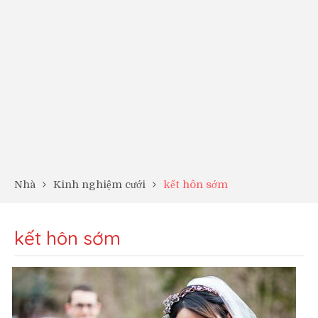
Nhà
Kinh nghiệm cưới
kết hôn sớm
kết hôn sớm