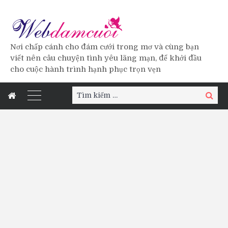
Nơi chấp cánh cho đám cưới trong mơ và cùng bạn
viết nên câu chuyện tình yêu lãng mạn, để khởi đầu
cho cuộc hành trình hạnh phục trọn vẹn
Tìm
Tìm
kiếm:
kiếm