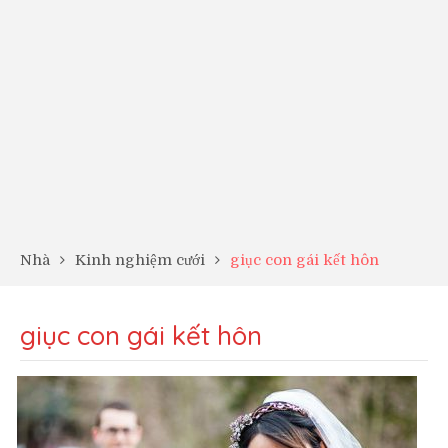
Nhà
Kinh nghiệm cưới
giục con gái kết hôn
giục con gái kết hôn