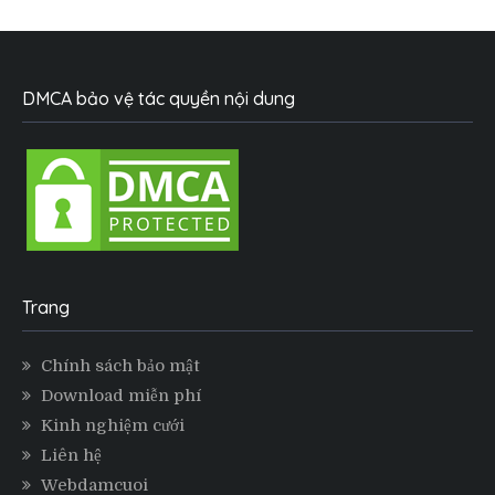
DMCA bảo vệ tác quyền nội dung
Trang
Chính sách bảo mật
Download miễn phí
Kinh nghiệm cưới
Liên hệ
Webdamcuoi