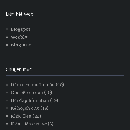
Liên kết Web
Blogspot
Weebly
Blog.FC2
Chuyên mục
Đám cưới muôn màu
(40)
Góc bếp cô dâu
(10)
Hỏi đáp hôn nhân
(19)
Kế hoạch cưới
(16)
Khỏe Đẹp
(22)
Kiếm tiền cưới vợ
(6)