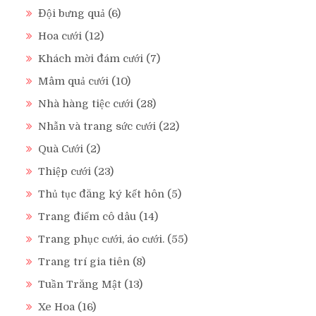
Đội bưng quả
(6)
Hoa cưới
(12)
Khách mời đám cưới
(7)
Mâm quả cưới
(10)
Nhà hàng tiệc cưới
(28)
Nhẫn và trang sức cưới
(22)
Quà Cưới
(2)
Thiệp cưới
(23)
Thủ tục đăng ký kết hôn
(5)
Trang điểm cô dâu
(14)
Trang phục cưới, áo cưới.
(55)
Trang trí gia tiên
(8)
Tuần Trăng Mật
(13)
Xe Hoa
(16)