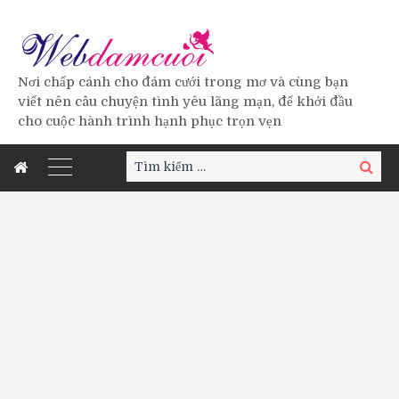
Nơi chấp cánh cho đám cưới trong mơ và cùng bạn
viết nên câu chuyện tình yêu lãng mạn, để khởi đầu
cho cuộc hành trình hạnh phục trọn vẹn
Tìm
Tìm
kiếm:
kiếm