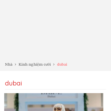
Nhà
Kinh nghiệm cưới
dubai
dubai