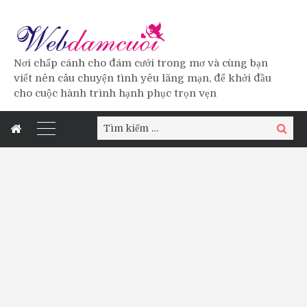
Nơi chấp cánh cho đám cưới trong mơ và cùng bạn
viết nên câu chuyện tình yêu lãng mạn, để khởi đầu
cho cuộc hành trình hạnh phục trọn vẹn
Tìm
Tìm
kiếm:
kiếm