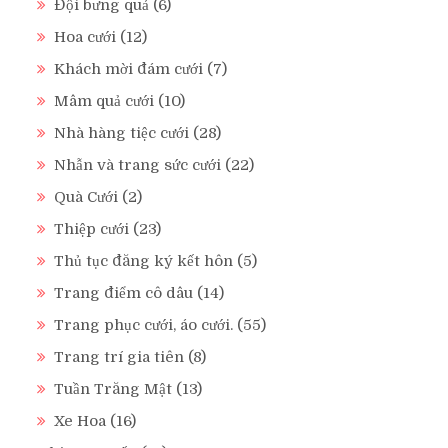
Đội bưng quả
(6)
Hoa cưới
(12)
Khách mời đám cưới
(7)
Mâm quả cưới
(10)
Nhà hàng tiệc cưới
(28)
Nhẫn và trang sức cưới
(22)
Quà Cưới
(2)
Thiệp cưới
(23)
Thủ tục đăng ký kết hôn
(5)
Trang điểm cô dâu
(14)
Trang phục cưới, áo cưới.
(55)
Trang trí gia tiên
(8)
Tuần Trăng Mật
(13)
Xe Hoa
(16)