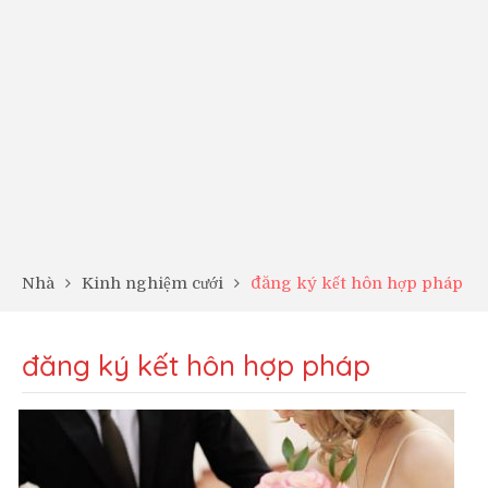
Nhà
Kinh nghiệm cưới
đăng ký kết hôn hợp pháp
đăng ký kết hôn hợp pháp