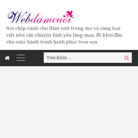
Nơi chấp cánh cho đám cưới trong mơ và cùng bạn
viết nên câu chuyện tình yêu lãng mạn, để khởi đầu
cho cuộc hành trình hạnh phục trọn vẹn
Tìm
Tìm
kiếm:
kiếm