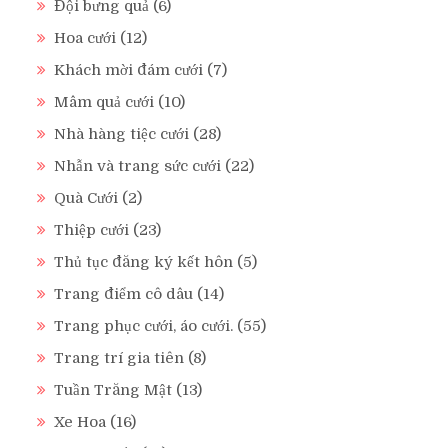
Đội bưng quả
(6)
Hoa cưới
(12)
Khách mời đám cưới
(7)
Mâm quả cưới
(10)
Nhà hàng tiệc cưới
(28)
Nhẫn và trang sức cưới
(22)
Quà Cưới
(2)
Thiệp cưới
(23)
Thủ tục đăng ký kết hôn
(5)
Trang điểm cô dâu
(14)
Trang phục cưới, áo cưới.
(55)
Trang trí gia tiên
(8)
Tuần Trăng Mật
(13)
Xe Hoa
(16)