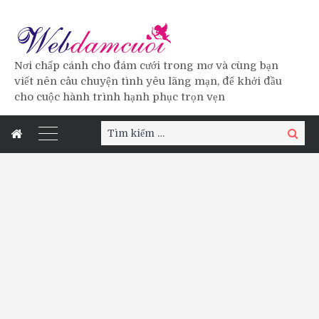
Nơi chấp cánh cho đám cưới trong mơ và cùng bạn
viết nên câu chuyện tình yêu lãng mạn, để khởi đầu
cho cuộc hành trình hạnh phục trọn vẹn
Tìm
Tìm
kiếm:
kiếm