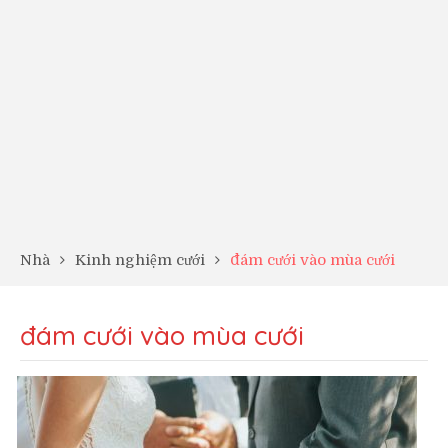
Nhà
Kinh nghiệm cưới
đám cưới vào mùa cưới
đám cưới vào mùa cưới