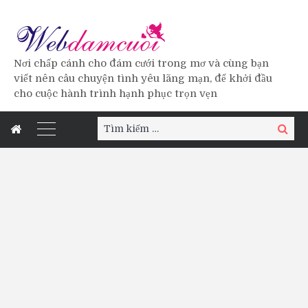
Nơi chấp cánh cho đám cưới trong mơ và cùng bạn
viết nên câu chuyện tình yêu lãng mạn, để khởi đầu
cho cuộc hành trình hạnh phục trọn vẹn
Tìm
Tìm
kiếm:
kiếm