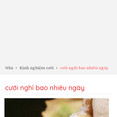
Nhà
Kinh nghiệm cưới
cưới nghỉ bao nhiêu ngày
cưới nghỉ bao nhiêu ngày