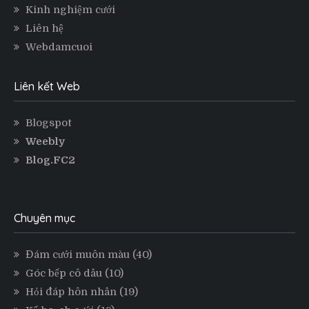
Kinh nghiệm cưới
Liên hệ
Webdamcuoi
Liên kết Web
Blogspot
Weebly
Blog.FC2
Chuyên mục
Đám cưới muôn màu
(40)
Góc bếp cô dâu
(10)
Hỏi đáp hôn nhân
(19)