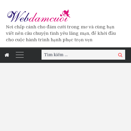
Nơi chấp cánh cho đám cưới trong mơ và cùng bạn
viết nên câu chuyện tình yêu lãng mạn, để khởi đầu
cho cuộc hành trình hạnh phục trọn vẹn
Tìm
Tìm
kiếm:
kiếm