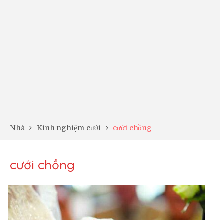
Nhà
Kinh nghiệm cưới
cưới chồng
cưới chồng