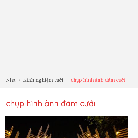
Nhà
Kinh nghiệm cưới
chụp hình ảnh đám cưới
chụp hình ảnh đám cưới