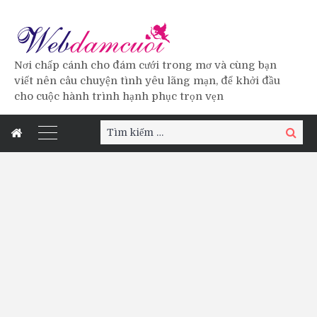
Nơi chấp cánh cho đám cưới trong mơ và cùng bạn
viết nên câu chuyện tình yêu lãng mạn, để khởi đầu
cho cuộc hành trình hạnh phục trọn vẹn
Tìm
Tìm
kiếm:
kiếm